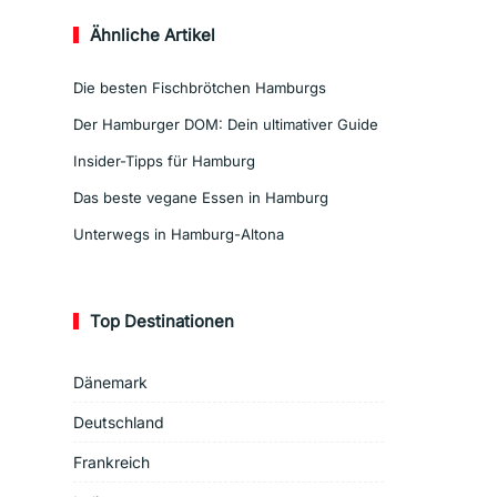
Ähnliche Artikel
Die besten Fischbrötchen Hamburgs
Der Hamburger DOM: Dein ultimativer Guide
Insider-Tipps für Hamburg
Das beste vegane Essen in Hamburg
Unterwegs in Hamburg-Altona
Top Destinationen
Dänemark
Deutschland
Frankreich