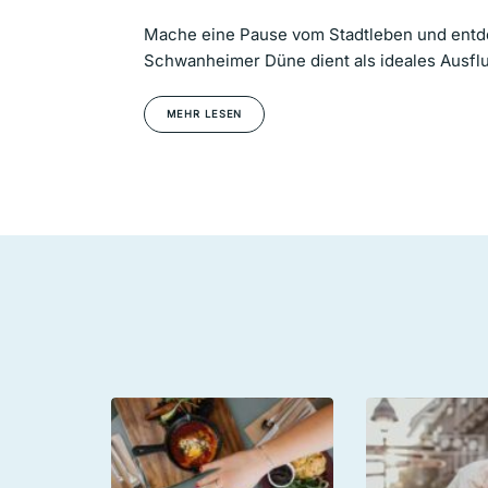
Mache eine Pause vom Stadtleben und entde
Schwanheimer Düne dient als ideales Ausflu
MEHR LESEN