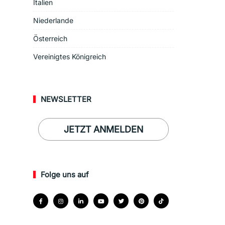
Italien
Niederlande
Österreich
Vereinigtes Königreich
NEWSLETTER
JETZT ANMELDEN
Folge uns auf