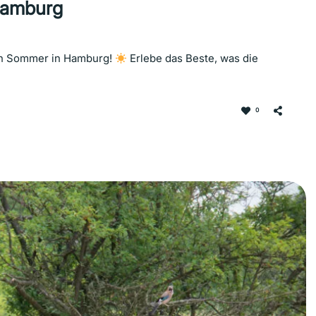
Hamburg
sen Sommer in Hamburg!
Erlebe das Beste, was die
0