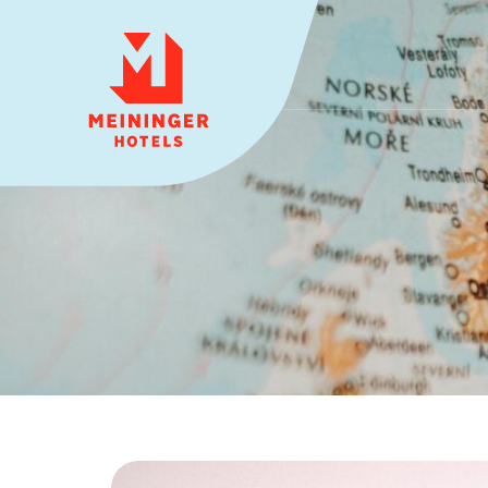
MEININGER HOTELS