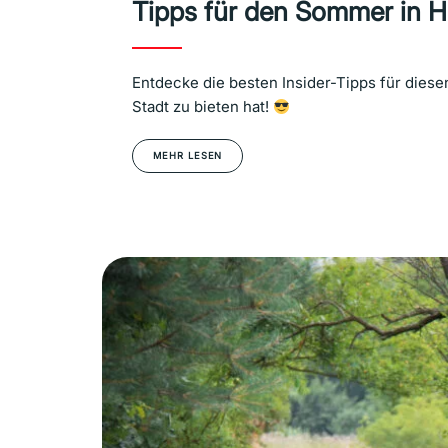
Tipps für den Sommer in 
Entdecke die besten Insider-Tipps für die
Stadt zu bieten hat!
MEHR LESEN