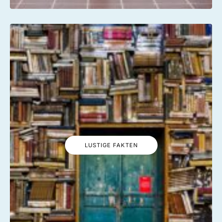
LUSTIGE FAKTEN