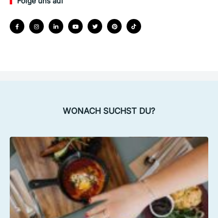
Folge uns auf
WONACH SUCHST DU?