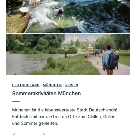
DEUTSCHLAND
-
MÜNCHEN
-
REISEN
Sommeraktivitäten München
München ist die lebenswerteste Stadt Deutschlands!
Entdeckt mit mir die besten Orte zum Chillen, Grillen
und Sommer genießen.