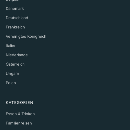
Dänemark
Deutschland
Frankreich
Vereinigtes Königreich
Italien
Niederlande
Österreich
Ungarn
Polen
KATEGORIEN
Essen & Trinken
Familienreisen