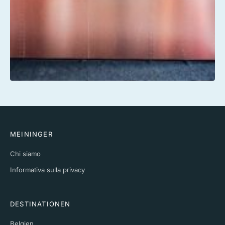
MEININGER
Chi siamo
Informativa sulla privacy
DESTINATIONEN
Belgien