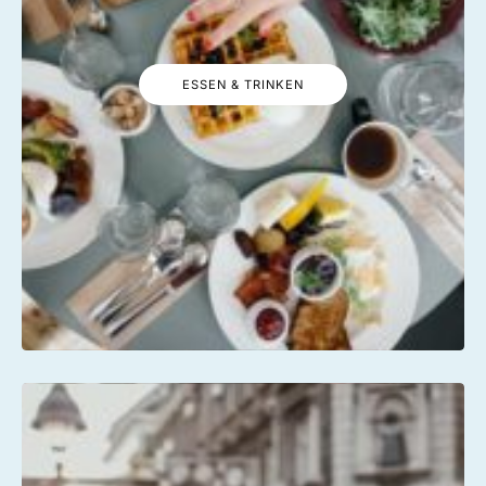
ESSEN & TRINKEN