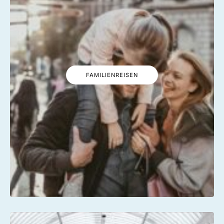
FAMILIENREISEN