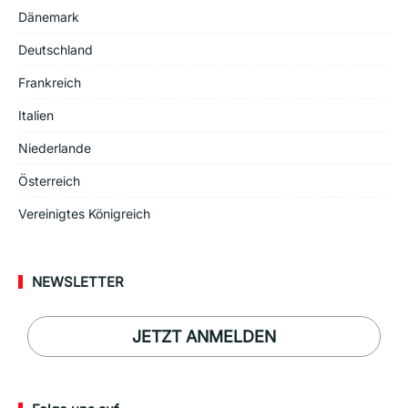
Dänemark
Deutschland
Frankreich
Italien
Niederlande
Österreich
Vereinigtes Königreich
NEWSLETTER
JETZT ANMELDEN