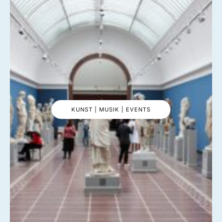
KUNST | MUSIK | EVENTS