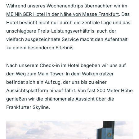
Während unseres Wochenendtrips übernachten wir im
MEININGER Hotel in der Nähe von Messe Frankfurt
. Das
Hotel besticht nicht nur durch die zentrale Lage und das
unschlagbare Preis-Leistungsverhältnis, auch der
vielfach ausgezeichnete Service macht den Aufenthalt
zu einem besonderen Erlebnis.
Nach unserem Check-in im Hotel begeben wir uns auf
den Weg zum Main Tower. In dem Wolkenkratzer
befindet sich ein Aufzug, der uns bis zu einer
Aussichtsplattform hinauf fährt. Von fast 200 Meter Höhe
genießen wir die phänomenale Aussicht über die
Frankfurter Skyline.