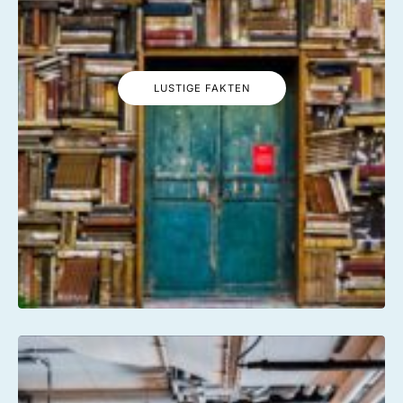
LUSTIGE FAKTEN