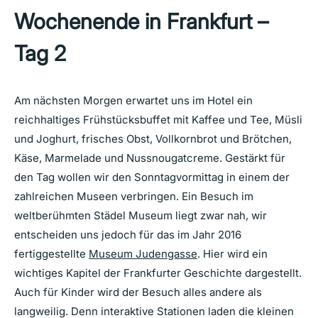
Wochenende in Frankfurt –
Tag 2
Am nächsten Morgen erwartet uns im Hotel ein
reichhaltiges Frühstücksbuffet mit Kaffee und Tee, Müsli
und Joghurt, frisches Obst, Vollkornbrot und Brötchen,
Käse, Marmelade und Nussnougatcreme. Gestärkt für
den Tag wollen wir den Sonntagvormittag in einem der
zahlreichen Museen verbringen. Ein Besuch im
weltberühmten Städel Museum liegt zwar nah, wir
entscheiden uns jedoch für das im Jahr 2016
fertiggestellte
Museum Judengasse
. Hier wird ein
wichtiges Kapitel der Frankfurter Geschichte dargestellt.
Auch für Kinder wird der Besuch alles andere als
langweilig. Denn interaktive Stationen laden die kleinen