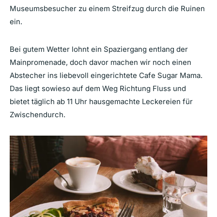
Museumsbesucher zu einem Streifzug durch die Ruinen
ein.
Bei gutem Wetter lohnt ein Spaziergang entlang der
Mainpromenade, doch davor machen wir noch einen
Abstecher ins liebevoll eingerichtete Cafe Sugar Mama.
Das liegt sowieso auf dem Weg Richtung Fluss und
bietet täglich ab 11 Uhr hausgemachte Leckereien für
Zwischendurch.