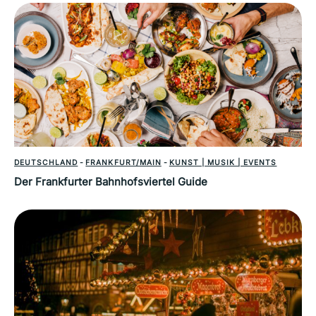
DEUTSCHLAND
-
FRANKFURT/MAIN
-
KUNST | MUSIK | EVENTS
Der Frankfurter Bahnhofsviertel Guide