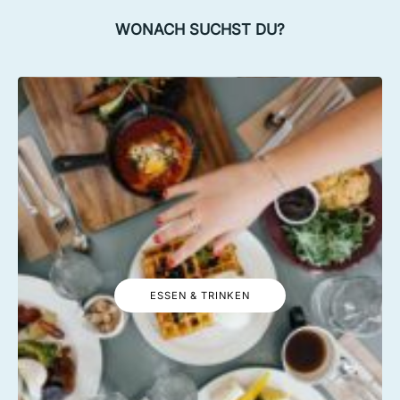
WONACH SUCHST DU?
ESSEN & TRINKEN