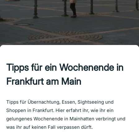
Tipps für ein Wochenende in
Frankfurt am Main
Tipps für Übernachtung, Essen, Sightseeing und
Shoppen in Frankfurt. Hier erfahrt ihr, wie ihr ein
gelungenes Wochenende in Mainhatten verbringt und
was ihr auf keinen Fall verpassen dürft.