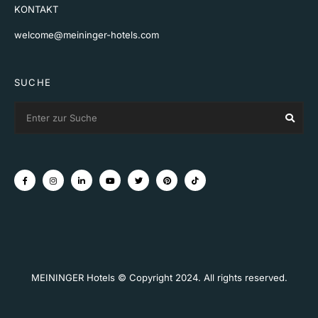
KONTAKT
welcome@meininger-hotels.com
SUCHE
Search
Sear
for:
MEININGER Hotels © Copyright 2024. All rights reserved.