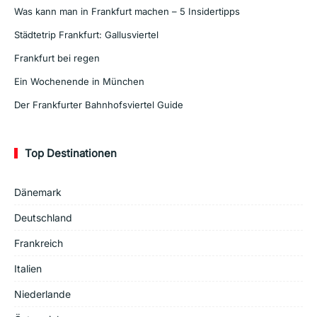
Was kann man in Frankfurt machen – 5 Insidertipps
Städtetrip Frankfurt: Gallusviertel
Frankfurt bei regen
Ein Wochenende in München
Der Frankfurter Bahnhofsviertel Guide
Top Destinationen
Dänemark
Deutschland
Frankreich
Italien
Niederlande