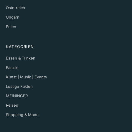
Österreich
Ungarn
Polen
KATEGORIEN
Essen & Trinken
Familie
Kunst | Musik | Events
Lustige Fakten
MEININGER
Reisen
Shopping & Mode