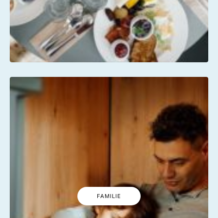
FAMILIE