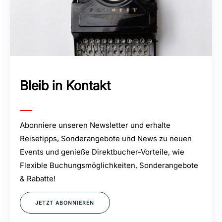
Bleib in Kontakt
Abonniere unseren Newsletter und erhalte
Reisetipps, Sonderangebote und News zu neuen
Events und genieße Direktbucher-Vorteile, wie
Flexible Buchungsmöglichkeiten, Sonderangebote
& Rabatte!
JETZT ABONNIEREN