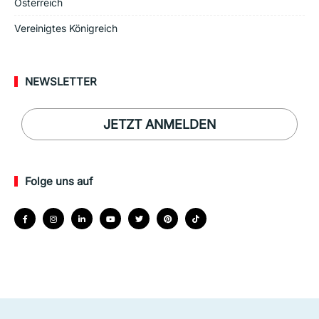
Österreich
Vereinigtes Königreich
NEWSLETTER
JETZT ANMELDEN
Folge uns auf