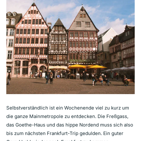
Selbstverständlich ist ein Wochenende viel zu kurz um
die ganze Mainmetropole zu entdecken. Die Freßgass,
das Goethe-Haus und das hippe Nordend muss sich also
bis zum nächsten Frankfurt-Trip gedulden. Ein guter