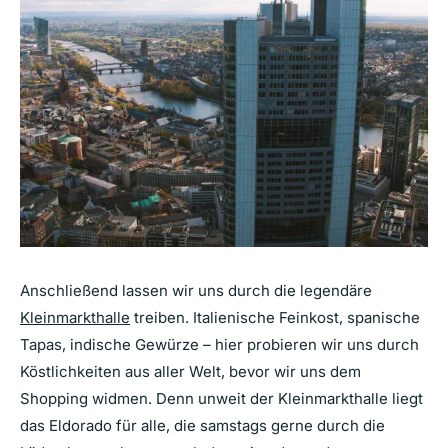
Anschließend lassen wir uns durch die legendäre
Kleinmarkthalle
treiben. Italienische Feinkost, spanische
Tapas, indische Gewürze – hier probieren wir uns durch
Köstlichkeiten aus aller Welt, bevor wir uns dem
Shopping widmen. Denn unweit der Kleinmarkthalle liegt
das Eldorado für alle, die samstags gerne durch die