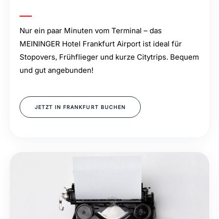
Nur ein paar Minuten vom Terminal – das
MEININGER Hotel Frankfurt Airport ist ideal für
Stopovers, Frühflieger und kurze Citytrips. Bequem
und gut angebunden!
JETZT IN FRANKFURT BUCHEN