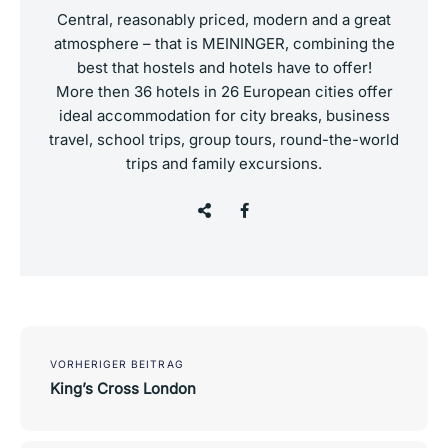
Central, reasonably priced, modern and a great
atmosphere – that is MEININGER, combining the
best that hostels and hotels have to offer!
More then 36 hotels in 26 European cities offer
ideal accommodation for city breaks, business
travel, school trips, group tours, round-the-world
trips and family excursions.
Post
navigation
VORHERIGER BEITRAG
King’s Cross London