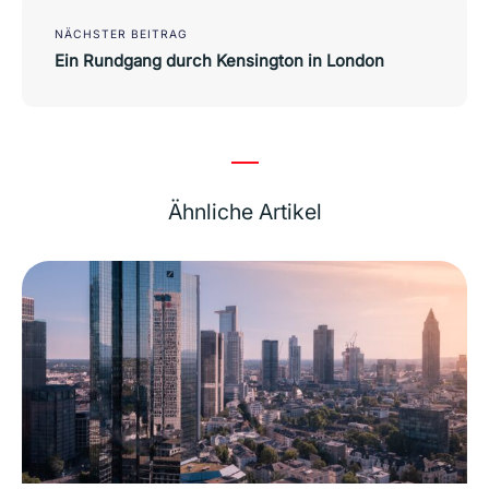
NÄCHSTER BEITRAG
Ein Rundgang durch Kensington in London
Ähnliche Artikel