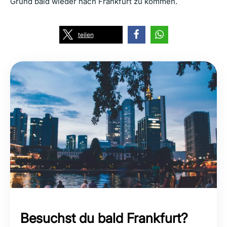
Grund bald wieder nach Frankfurt zu kommen.
teilen
Besuchst du bald Frankfurt?