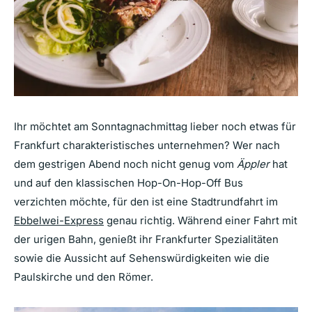
Ihr möchtet am Sonntagnachmittag lieber noch etwas für
Frankfurt charakteristisches unternehmen? Wer nach
dem gestrigen Abend noch nicht genug vom
Äppler
hat
und auf den klassischen Hop-On-Hop-Off Bus
verzichten möchte, für den ist eine Stadtrundfahrt im
Ebbelwei-Express
genau richtig. Während einer Fahrt mit
der urigen Bahn, genießt ihr Frankfurter Spezialitäten
sowie die Aussicht auf Sehenswürdigkeiten wie die
Paulskirche und den Römer.