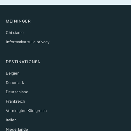
MEININGER
Chi siamo
Informativa sulla privacy
DESTINATIONEN
Belgien
Dänemark
Deutschland
Frankreich
Vereinigtes Königreich
Italien
Niederlande