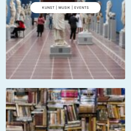
KUNST | MUSIK | EVENTS