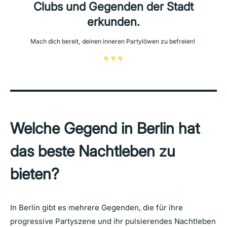
Clubs und Gegenden der Stadt
erkunden.
Mach dich bereit, deinen inneren Partylöwen zu befreien!
Welche Gegend in Berlin hat
das beste Nachtleben zu
bieten?
In Berlin gibt es mehrere Gegenden, die für ihre
progressive Partyszene und ihr pulsierendes Nachtleben