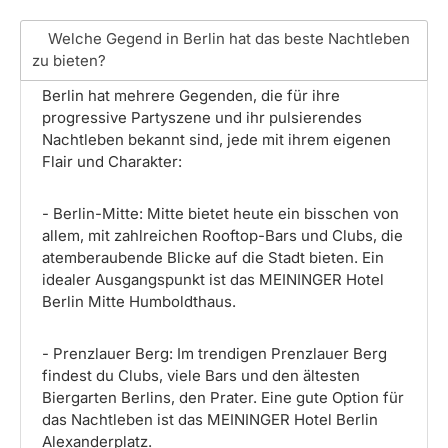
Welche Gegend in Berlin hat das beste Nachtleben
zu bieten?
Berlin hat mehrere Gegenden, die für ihre
progressive Partyszene und ihr pulsierendes
Nachtleben bekannt sind, jede mit ihrem eigenen
Flair und Charakter:
- Berlin-Mitte: Mitte bietet heute ein bisschen von
allem, mit zahlreichen Rooftop-Bars und Clubs, die
atemberaubende Blicke auf die Stadt bieten. Ein
idealer Ausgangspunkt ist das MEININGER Hotel
Berlin Mitte Humboldthaus.
- Prenzlauer Berg: Im trendigen Prenzlauer Berg
findest du Clubs, viele Bars und den ältesten
Biergarten Berlins, den Prater. Eine gute Option für
das Nachtleben ist das MEININGER Hotel Berlin
Alexanderplatz.