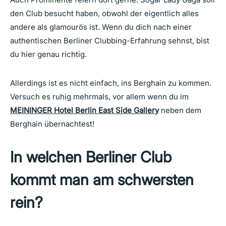
den Club besucht haben, obwohl der eigentlich alles
andere als glamourös ist. Wenn du dich nach einer
authentischen Berliner Clubbing-Erfahrung sehnst, bist
du hier genau richtig.
Allerdings ist es nicht einfach, ins Berghain zu kommen.
Versuch es ruhig mehrmals, vor allem wenn du im
MEININGER Hotel Berlin East Side Gallery
neben dem
Berghain übernachtest!
In welchen Berliner Club
kommt man am schwersten
rein?