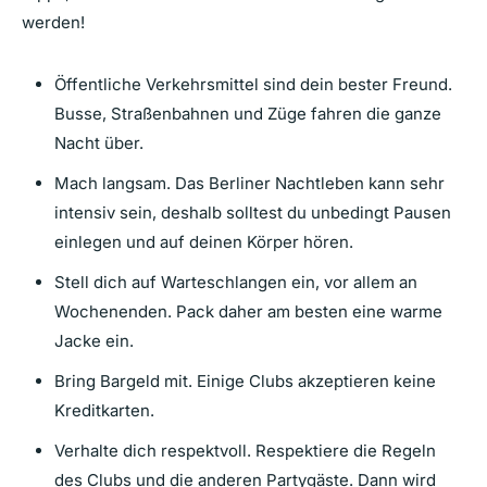
werden!
Öffentliche Verkehrsmittel sind dein bester Freund.
Busse, Straßenbahnen und Züge fahren die ganze
Nacht über.
Mach langsam. Das Berliner Nachtleben kann sehr
intensiv sein, deshalb solltest du unbedingt Pausen
einlegen und auf deinen Körper hören.
Stell dich auf Warteschlangen ein, vor allem an
Wochenenden. Pack daher am besten eine warme
Jacke ein.
Bring Bargeld mit. Einige Clubs akzeptieren keine
Kreditkarten.
Verhalte dich respektvoll. Respektiere die Regeln
des Clubs und die anderen Partygäste. Dann wird