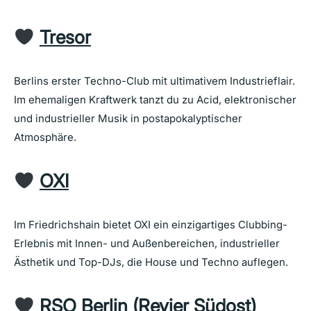
Tresor
Berlins erster Techno-Club mit ultimativem Industrieflair.
Im ehemaligen Kraftwerk tanzt du zu Acid, elektronischer
und industrieller Musik in postapokalyptischer
Atmosphäre.
OXI
Im Friedrichshain bietet OXI ein einzigartiges Clubbing-
Erlebnis mit Innen- und Außenbereichen, industrieller
Ästhetik und Top-DJs, die House und Techno auflegen.
RSO Berlin (Revier Südost)