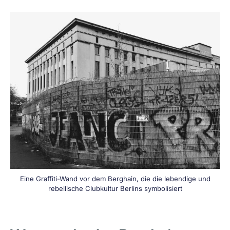
Eine Graffiti-Wand vor dem Berghain, die die lebendige und
rebellische Clubkultur Berlins symbolisiert