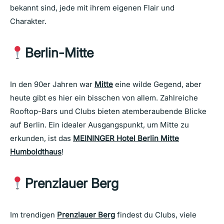
bekannt sind, jede mit ihrem eigenen Flair und
Charakter.
Berlin-Mitte
In den 90er Jahren war
Mitte
eine wilde Gegend, aber
heute gibt es hier ein bisschen von allem. Zahlreiche
Rooftop-Bars und Clubs bieten atemberaubende Blicke
auf Berlin. Ein idealer Ausgangspunkt, um Mitte zu
erkunden, ist das
MEININGER Hotel Berlin Mitte
Humboldthaus
!
Prenzlauer Berg
Im trendigen
Prenzlauer Berg
findest du Clubs, viele