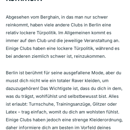
Abgesehen vom Berghain, in das man nur schwer
reinkommt, haben viele andere Clubs in Berlin eine
relativ lockere Türpolitik. Im Allgemeinen kommt es
immer auf den Club und die jeweilige Veranstaltung an.
Einige Clubs haben eine lockere Türpolitik, während es
bei anderen ziemlich schwer ist, reinzukommen.
Berlin ist berühmt für seine ausgefallene Mode, aber du
musst dich nicht wie ein totaler Raver kleiden, um
dazuzugehören! Das Wichtigste ist, dass du dich in dem,
was du trägst, wohlfühlst und selbstbewusst bist. Alles
ist erlaubt: Turnschuhe, Trainingsanzüge, Glitzer oder
Latex – trag einfach, womit du dich am wohlsten fühlst.
Einige Clubs haben jedoch eine strenge Kleiderordnung,
daher informiere dich am besten im Vorfeld deines