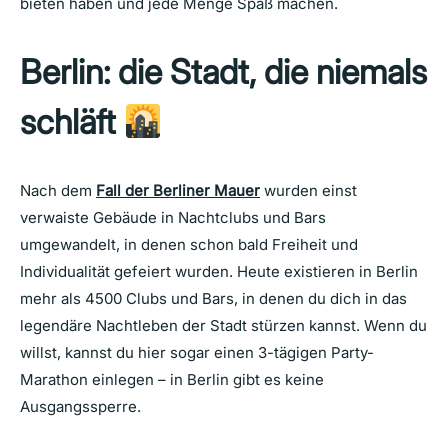
bieten haben und jede Menge Spaß machen.
Berlin: die Stadt, die niemals
schläft‍
Nach dem
Fall der Berliner Mauer
wurden einst
verwaiste Gebäude in Nachtclubs und Bars
umgewandelt, in denen schon bald Freiheit und
Individualität gefeiert wurden. Heute existieren in Berlin
mehr als 4500 Clubs und Bars, in denen du dich in das
legendäre Nachtleben der Stadt stürzen kannst. Wenn du
willst, kannst du hier sogar einen 3-tägigen Party-
Marathon einlegen – in Berlin gibt es keine
Ausgangssperre.