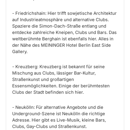
- Friedrichshain: Hier trifft sowjetische Architektur
auf Industrieatmosphäre und alternative Clubs.
Spaziere die Simon-Dach-Straße entlang und
entdecke zahlreiche Kneipen, Clubs und Bars. Das
weltberühmte Berghain ist ebenfalls hier. Alles in
der Nähe des MEININGER Hotel Berlin East Side
Gallery.
- Kreuzberg: Kreuzberg ist bekannt für seine
Mischung aus Clubs, lässiger Bar-Kultur,
Straßenkunst und großartigen
Essensmöglichkeiten. Einige der berühmtesten
Clubs der Stadt befinden sich hier.
- Neukölln: Für alternative Angebote und die
Underground-Szene ist Neukölln die richtige
Adresse. Hier gibt es Live-Musik, kleine Bars,
Clubs, Gay-Clubs und Straßenkunst.