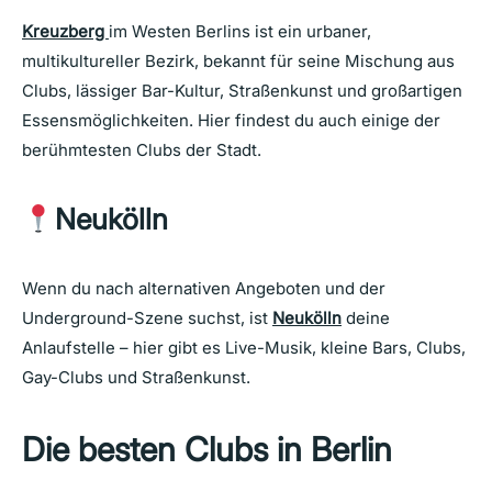
Kreuzberg
im Westen Berlins ist ein urbaner,
multikultureller Bezirk, bekannt für seine Mischung aus
Clubs, lässiger Bar-Kultur, Straßenkunst und großartigen
Essensmöglichkeiten. Hier findest du auch einige der
berühmtesten Clubs der Stadt.
Neukölln
Wenn du nach alternativen Angeboten und der
Underground-Szene suchst, ist
Neukölln
deine
Anlaufstelle – hier gibt es Live-Musik, kleine Bars, Clubs,
Gay-Clubs und Straßenkunst.
Die besten Clubs in Berlin