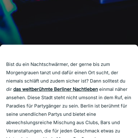
Bist du ein Nachtschwärmer, der gerne bis zum
Morgengrauen tanzt und dafür einen Ort sucht, der
niemals schläft und zudem sicher ist? Dann solltest du
dir
das weltberühmte Berliner Nachtleben
einmal näher
ansehen. Diese Stadt steht nicht umsonst in dem Ruf, ein
Paradies für Partygänger zu sein. Berlin ist berühmt für
seine unendlichen Partys und bietet eine
abwechslungsreiche Mischung aus Clubs, Bars und
Veranstaltungen, die für jeden Geschmack etwas zu