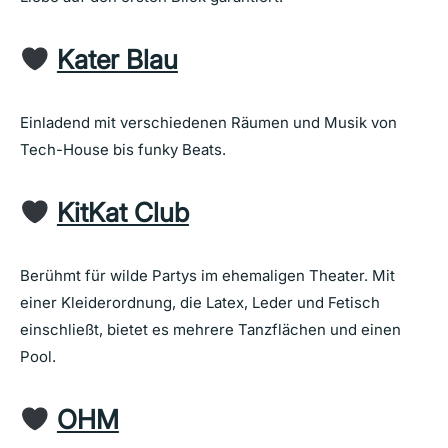
Kater Blau
Einladend mit verschiedenen Räumen und Musik von
Tech-House bis funky Beats.
KitKat Club
Berühmt für wilde Partys im ehemaligen Theater. Mit
einer Kleiderordnung, die Latex, Leder und Fetisch
einschließt, bietet es mehrere Tanzflächen und einen
Pool.
OHM