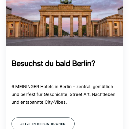
Besuchst du bald Berlin?
6 MEININGER Hotels in Berlin – zentral, gemütlich
und perfekt für Geschichte, Street Art, Nachtleben
und entspannte City-Vibes.
JETZT IN BERLIN BUCHEN