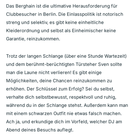
Das Berghain ist die ultimative Herausforderung für
Clubbesucher in Berlin. Die Einlasspolitik ist notorisch
streng und selektiv, es gibt keine einheitliche
Kleiderordnung und selbst als Einheimischer keine
Garantie, reinzukommen.
Trotz der langen Schlange (über eine Stunde Wartezeit)
und dem berühmt-berüchtigten Türsteher Sven sollte
man die Laune nicht verlieren! Es gibt einige
Möglichkeiten, deine Chancen reinzukommen zu
erhöhen. Der Schlüssel zum Erfolg? Sei du selbst,
verhalte dich selbstbewusst, respektvoll und ruhig,
während du in der Schlange stehst. Außerdem kann man
mit einem schwarzen Outfit nie etwas falsch machen.
Ach ja, und erkundige dich im Vorfeld, welcher DJ am
Abend deines Besuchs auflegt.