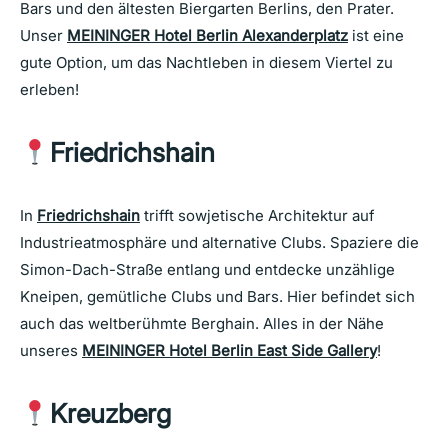
Bars und den ältesten Biergarten Berlins, den Prater.
Unser
MEININGER Hotel Berlin Alexanderplatz
ist eine
gute Option, um das Nachtleben in diesem Viertel zu
erleben!
Friedrichshain
In
Friedrichshain
trifft sowjetische Architektur auf
Industrieatmosphäre und alternative Clubs. Spaziere die
Simon-Dach-Straße entlang und entdecke unzählige
Kneipen, gemütliche Clubs und Bars. Hier befindet sich
auch das weltberühmte Berghain. Alles in der Nähe
unseres
MEININGER Hotel Berlin East Side Gallery
!
Kreuzberg