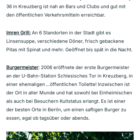
36 in Kreuzberg ist nah an Bars und Clubs und gut mit
den öffentlichen Verkehrsmitteln erreichbar.
Imren Grill:
An 6 Standorten in der Stadt gibt es
Linsensuppe, verschiedene Döner, frisch gebackene
Pitas mit Spinat und mehr. Geöffnet bis spät in die Nacht.
Burgermeister
: 2006 eröffnete der erste Burgermeister
an der U-Bahn-Station Schlesisches Tor in Kreuzberg, in
einer ehemaligen …öffentlichen Toilette! Inzwischen ist
der Ort in aller Munde und hat sowohl bei Einheimischen
als auch bei Besuchern Kultstatus erlangt. Es ist einer
der besten Orte in Berlin, um einen saftigen Burger zu
essen, egal ob tagsüber oder abends.