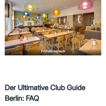
Frühstücksraum
Der Ultimative Club Guide
Berlin: FAQ