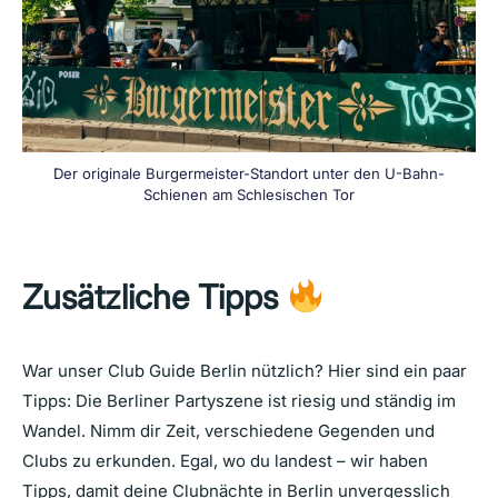
Der originale Burgermeister-Standort unter den U-Bahn-
Schienen am Schlesischen Tor
Zusätzliche Tipps
War unser Club Guide Berlin nützlich? Hier sind ein paar
Tipps: Die Berliner Partyszene ist riesig und ständig im
Wandel. Nimm dir Zeit, verschiedene Gegenden und
Clubs zu erkunden. Egal, wo du landest – wir haben
Tipps, damit deine Clubnächte in Berlin unvergesslich