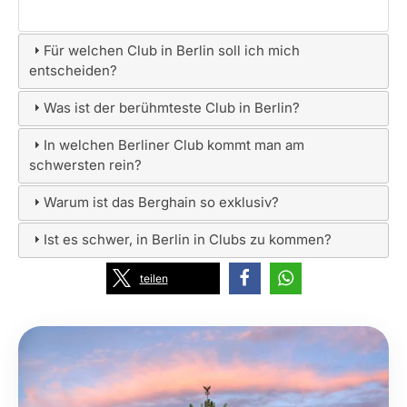
Für welchen Club in Berlin soll ich mich
entscheiden?
Was ist der berühmteste Club in Berlin?
In welchen Berliner Club kommt man am
schwersten rein?
Warum ist das Berghain so exklusiv?
Ist es schwer, in Berlin in Clubs zu kommen?
teilen