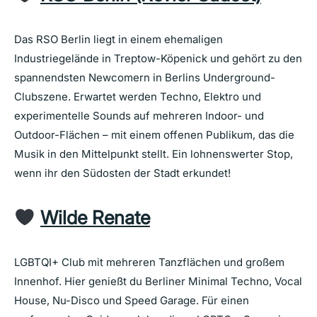
Das RSO Berlin liegt in einem ehemaligen
Industriegelände in Treptow-Köpenick und gehört zu den
spannendsten Newcomern in Berlins Underground-
Clubszene. Erwartet werden Techno, Elektro und
experimentelle Sounds auf mehreren Indoor- und
Outdoor-Flächen – mit einem offenen Publikum, das die
Musik in den Mittelpunkt stellt. Ein lohnenswerter Stop,
wenn ihr den Südosten der Stadt erkundet!
Wilde Renate
LGBTQI+ Club mit mehreren Tanzflächen und großem
Innenhof. Hier genießt du Berliner Minimal Techno, Vocal
House, Nu-Disco und Speed Garage. Für einen