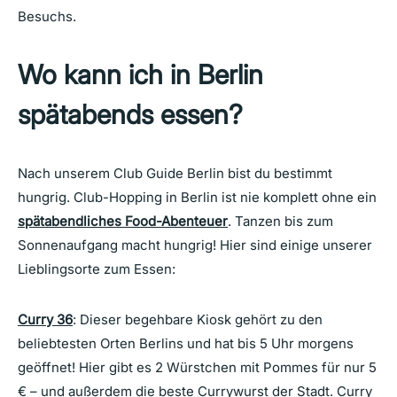
Besuchs.
Wo kann ich in Berlin
spätabends essen?
Nach unserem Club Guide Berlin bist du bestimmt
hungrig. Club-Hopping in Berlin ist nie komplett ohne ein
spätabendliches Food-Abenteuer
. Tanzen bis zum
Sonnenaufgang macht hungrig! Hier sind einige unserer
Lieblingsorte zum Essen:
Curry 36
: Dieser begehbare Kiosk gehört zu den
beliebtesten Orten Berlins und hat bis 5 Uhr morgens
geöffnet! Hier gibt es 2 Würstchen mit Pommes für nur 5
€ – und außerdem die beste Currywurst der Stadt. Curry