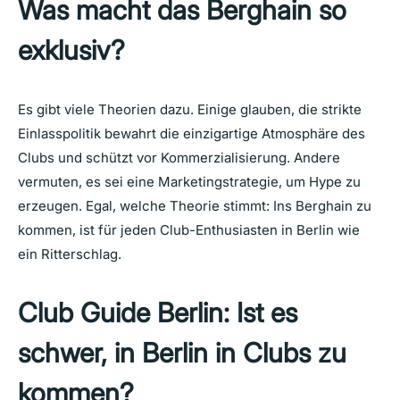
Was macht das Berghain so
exklusiv?
Es gibt viele Theorien dazu. Einige glauben, die strikte
Einlasspolitik bewahrt die einzigartige Atmosphäre des
Clubs und schützt vor Kommerzialisierung. Andere
vermuten, es sei eine Marketingstrategie, um Hype zu
erzeugen. Egal, welche Theorie stimmt: Ins Berghain zu
kommen, ist für jeden Club-Enthusiasten in Berlin wie
ein Ritterschlag.
Club Guide Berlin:
Ist es
schwer, in Berlin in Clubs zu
kommen?