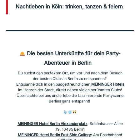
Nachtleben in Köln: trinken, tanzen & feiern
Die besten Unterkünfte für dein Party-
Abenteuer in Berlin
Du suchst den perfekten Ort, um vor und nach dem Besuch
der besten Clubs in Berlin zu entspannen?
Entspanne dich in den budgetfreundlichen
MEININGER Hotels
im Herzen der Stadt, direkt neben vielen berühmten Clubs!
Übernachte bei uns und erlebe die faszinierende Partyszene
Berlins ganz entspannt!
MEININGER Hotel Berlin Alexanderplatz
: Schönhauser Allee
19, 10435 Berlin
MEININGER Hotel Berlin East Side Gallery
: Am Postbahnhof