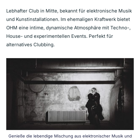
Lebhafter Club in Mitte, bekannt für elektronische Musik
und Kunstinstallationen. Im ehemaligen Kraftwerk bietet
OHM eine intime, dynamische Atmosphäre mit Techno-,
House- und experimentellen Events. Perfekt für
alternatives Clubbing.
Genieße die lebendige Mischung aus elektronischer Musik und