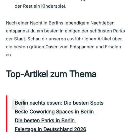
der Rest ein Kinderspiel.
Nach einer Nacht in Berlins lebendigem Nachtleben
entspannst du am besten in einigen der schönsten Parks
der Stadt. Schau dir unseren ausführlichen Artikel über
die besten grünen Oasen zum Entspannen und Erholen
an.
Top-Artikel zum Thema
Berlin nachts essen: Die besten Spots
Beste Coworking Spaces in Berlin
Die besten Parks in Berlin
Feiertage in Deutschland 2026