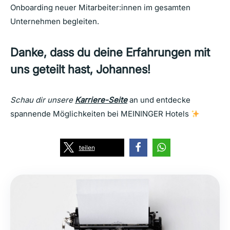
Onboarding neuer Mitarbeiter:innen im gesamten
Unternehmen begleiten.
Danke, dass du deine Erfahrungen mit
uns geteilt hast, Johannes!
Schau dir unsere
Karriere-Seite
an und entdecke
spannende Möglichkeiten bei MEININGER Hotels
teilen