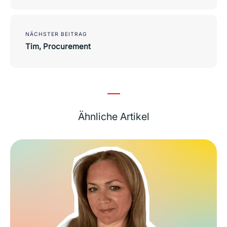
NÄCHSTER BEITRAG
Tim, Procurement
Ähnliche Artikel