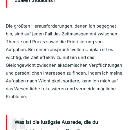
dualen Studiums?
Die größten Herausforderungen, denen ich begegnet
bin, sind auf jeden Fall das Zeitmanagement zwischen
Theorie und Praxis sowie die Priorisierung von
Aufgaben. Bei einem anspruchsvollen Uniplan ist es
wichtig, die Zeit effektiv zu nutzen und das
Gleichgewicht zwischen akademischen Verpflichtungen
und persönlichen Interessen zu finden. Indem ich meine
Aufgaben nach Wichtigkeit sortiere, kann ich mich auf
das Wesentliche fokussieren und vermeide mögliche
Probleme.
Was ist die lustigste Ausrede, die du