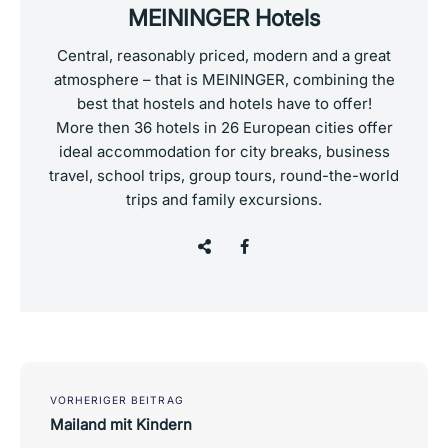
MEININGER Hotels
Central, reasonably priced, modern and a great
atmosphere – that is MEININGER, combining the
best that hostels and hotels have to offer!
More then 36 hotels in 26 European cities offer
ideal accommodation for city breaks, business
travel, school trips, group tours, round-the-world
trips and family excursions.
Post
navigation
VORHERIGER BEITRAG
Mailand mit Kindern