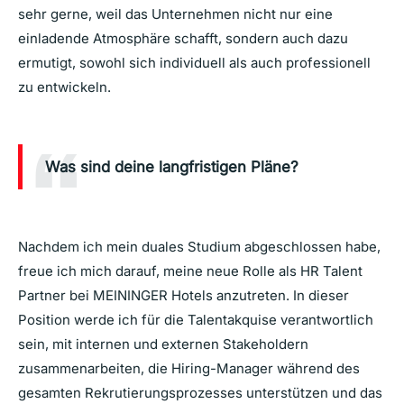
sehr gerne, weil das Unternehmen nicht nur eine
einladende Atmosphäre schafft, sondern auch dazu
ermutigt, sowohl sich individuell als auch professionell
zu entwickeln.
Was sind deine langfristigen Pläne?
Nachdem ich mein duales Studium abgeschlossen habe,
freue ich mich darauf, meine neue Rolle als HR Talent
Partner bei MEININGER Hotels anzutreten. In dieser
Position werde ich für die Talentakquise verantwortlich
sein, mit internen und externen Stakeholdern
zusammenarbeiten, die Hiring-Manager während des
gesamten Rekrutierungsprozesses unterstützen und das