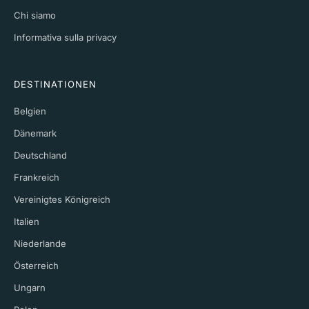
Chi siamo
Informativa sulla privacy
DESTINATIONEN
Belgien
Dänemark
Deutschland
Frankreich
Vereinigtes Königreich
Italien
Niederlande
Österreich
Ungarn