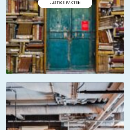
LUSTIGE FAKTEN