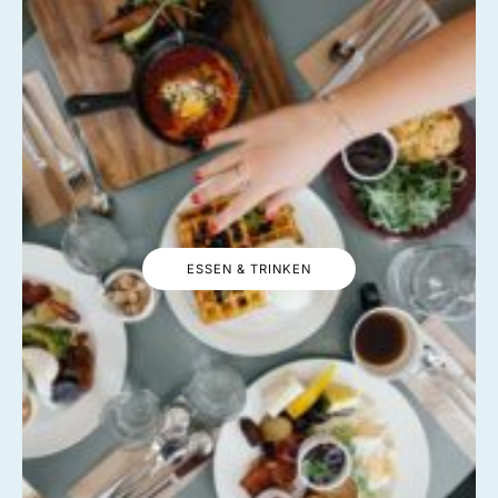
ESSEN & TRINKEN