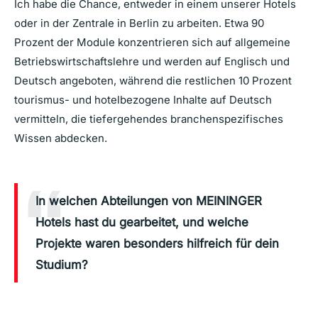
Ich habe die Chance, entweder in einem unserer Hotels
oder in der Zentrale in Berlin zu arbeiten. Etwa 90
Prozent der Module konzentrieren sich auf allgemeine
Betriebswirtschaftslehre und werden auf Englisch und
Deutsch angeboten, während die restlichen 10 Prozent
tourismus- und hotelbezogene Inhalte auf Deutsch
vermitteln, die tiefergehendes branchenspezifisches
Wissen abdecken.
In welchen Abteilungen von MEININGER
Hotels hast du gearbeitet, und welche
Projekte waren besonders hilfreich für dein
Studium?