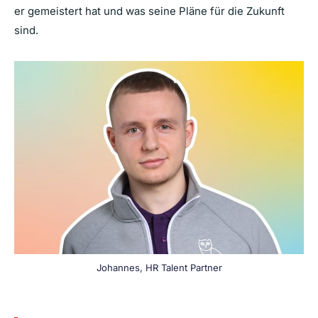
er gemeistert hat und was seine Pläne für die Zukunft
sind.
Johannes, HR Talent Partner