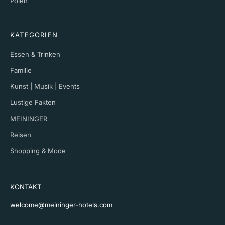
Polen
KATEGORIEN
Essen & Trinken
Familie
Kunst | Musik | Events
Lustige Fakten
MEININGER
Reisen
Shopping & Mode
KONTAKT
welcome@meininger-hotels.com