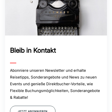
Bleib in Kontakt
Abonniere unseren Newsletter und erhalte
Reisetipps, Sonderangebote und News zu neuen
Events und genieße Direktbucher-Vorteile, wie
Flexible Buchungsmöglichkeiten, Sonderangebote
& Rabatte!
JETZT ABONNIEREN