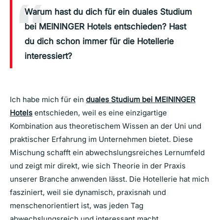
Warum hast du dich für ein duales Studium
bei MEININGER Hotels entschieden? Hast
du dich schon immer für die Hotellerie
interessiert?
Ich habe mich für ein
duales Studium bei MEININGER
Hotels
entschieden, weil es eine einzigartige
Kombination aus theoretischem Wissen an der Uni und
praktischer Erfahrung im Unternehmen bietet. Diese
Mischung schafft ein abwechslungsreiches Lernumfeld
und zeigt mir direkt, wie sich Theorie in der Praxis
unserer Branche anwenden lässt. Die Hotellerie hat mich
fasziniert, weil sie dynamisch, praxisnah und
menschenorientiert ist, was jeden Tag
abwechslungsreich und interessant macht.