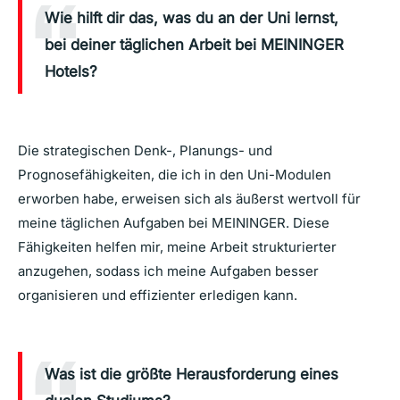
Wie hilft dir das, was du an der Uni lernst,
bei deiner täglichen Arbeit bei MEININGER
Hotels?
Die strategischen Denk-, Planungs- und
Prognosefähigkeiten, die ich in den Uni-Modulen
erworben habe, erweisen sich als äußerst wertvoll für
meine täglichen Aufgaben bei MEININGER. Diese
Fähigkeiten helfen mir, meine Arbeit strukturierter
anzugehen, sodass ich meine Aufgaben besser
organisieren und effizienter erledigen kann.
Was ist die größte Herausforderung eines