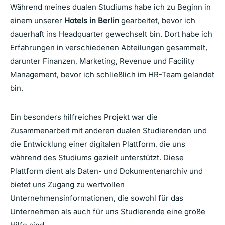
Während meines dualen Studiums habe ich zu Beginn in
einem unserer
Hotels in Berlin
gearbeitet, bevor ich
dauerhaft ins Headquarter gewechselt bin. Dort habe ich
Erfahrungen in verschiedenen Abteilungen gesammelt,
darunter Finanzen, Marketing, Revenue und Facility
Management, bevor ich schließlich im HR-Team gelandet
bin.
Ein besonders hilfreiches Projekt war die
Zusammenarbeit mit anderen dualen Studierenden und
die Entwicklung einer digitalen Plattform, die uns
während des Studiums gezielt unterstützt. Diese
Plattform dient als Daten- und Dokumentenarchiv und
bietet uns Zugang zu wertvollen
Unternehmensinformationen, die sowohl für das
Unternehmen als auch für uns Studierende eine große