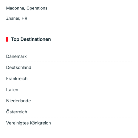
Madonna, Operations
Zhanar, HR
Top Destinationen
Dänemark
Deutschland
Frankreich
Italien
Niederlande
Österreich
Vereinigtes Königreich