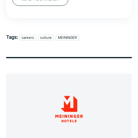
Tags:
careers
culture
MEININGER