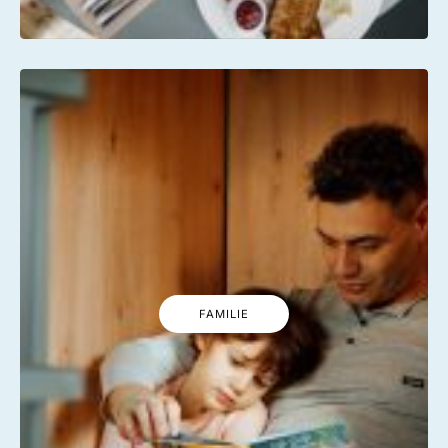
FAMILIE