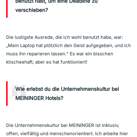
benutzt hast, um eine Deadline zu
verschieben?
Die lustigste Ausrede, die ich wohl benutzt habe, war:
„Mein Laptop hat plötzlich den Geist aufgegeben, und ich
muss ihn reparieren lassen.“ Es war ein bisschen
klischeehaft, aber es hat funktioniert!
Wie erlebst du die Unternehmenskultur bei
MEININGER Hotels?
Die Unternehmenskultur bei MEININGER ist inklusiv,
offen, vielfältig und menschenorientiert. Ich arbeite hier