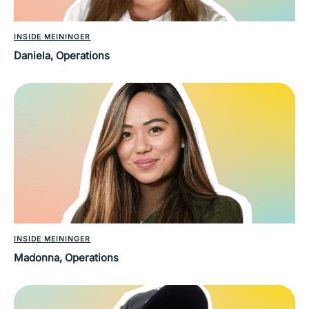
INSIDE MEININGER
Daniela, Operations
INSIDE MEININGER
Madonna, Operations