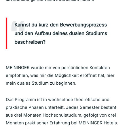
Kannst du kurz den Bewerbungsprozess
und den Aufbau deines dualen Studiums
beschreiben?
MEININGER wurde mir von persönlichen Kontakten
empfohlen, was mir die Möglichkeit eröffnet hat, hier
mein duales Studium zu beginnen.
Das Programm ist in wechselnde theoretische und
praktische Phasen unterteilt. Jedes Semester besteht
aus drei Monaten Hochschulstudium, gefolgt von drei
Monaten praktischer Erfahrung bei MEININGER Hotels.