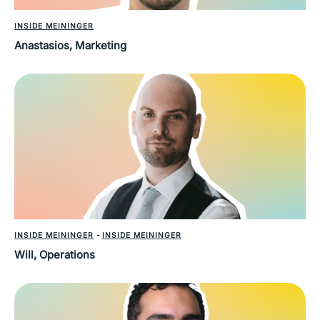
INSIDE MEININGER
Anastasios, Marketing
INSIDE MEININGER
-
INSIDE MEININGER
Will, Operations