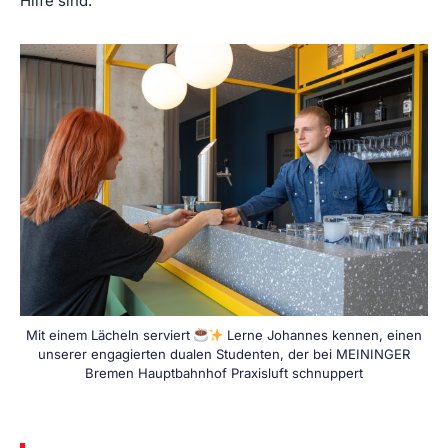
Hilfe sind.
Mit einem Lächeln serviert
Lerne Johannes kennen, einen
unserer engagierten dualen Studenten, der bei MEININGER
Bremen Hauptbahnhof Praxisluft schnuppert