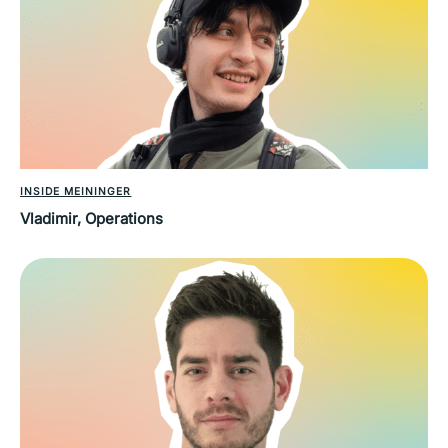
INSIDE MEININGER
Vladimir, Operations