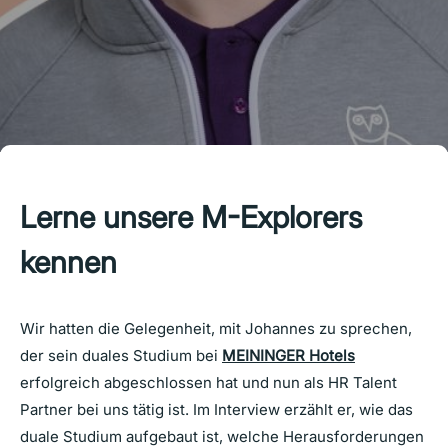
Lerne unsere M-Explorers
kennen
Wir hatten die Gelegenheit, mit Johannes zu sprechen,
der sein duales Studium bei
MEININGER Hotels
erfolgreich abgeschlossen hat und nun als HR Talent
Partner bei uns tätig ist. Im Interview erzählt er, wie das
duale Studium aufgebaut ist, welche Herausforderungen