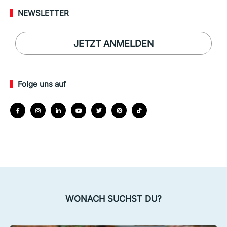
NEWSLETTER
JETZT ANMELDEN
Folge uns auf
WONACH SUCHST DU?