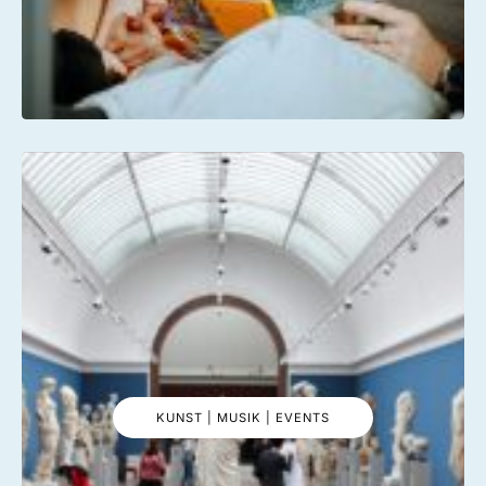
KUNST | MUSIK | EVENTS