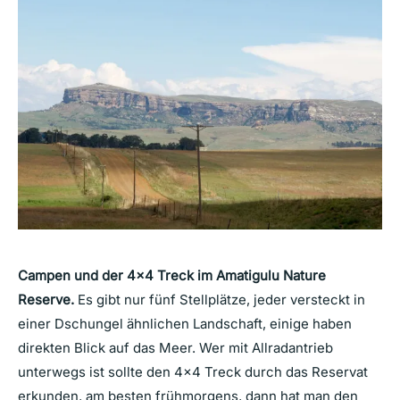
Campen und der 4×4 Treck im Amatigulu Nature
Reserve.
Es gibt nur fünf Stellplätze, jeder versteckt in
einer Dschungel ähnlichen Landschaft, einige haben
direkten Blick auf das Meer. Wer mit Allradantrieb
unterwegs ist sollte den 4×4 Treck durch das Reservat
erkunden, am besten frühmorgens, dann hat man den