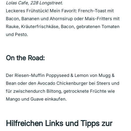
Lolas Cafe, 228 Longstreet
.
Leckeres Frühstück! Mein Favorit: French-Toast mit
Bacon, Bananen und Ahornsirup oder Mais-Fritters mit
Rauke, Kräuterfrischkäse, Bacon, gebratenen Tomaten
und Pesto.
On the Road:
Der Riesen-Muffin Poppyseed & Lemon von Mugg &
Bean oder den Avocado Chickenburger bei Steers und
für zwischendurch Biltong, getrocknete Früchte wie
Mango und Guave einkaufen.
Hilfreichen Links und Tipps zur