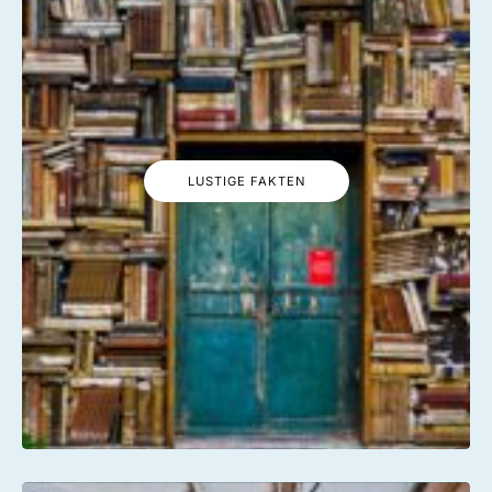
LUSTIGE FAKTEN