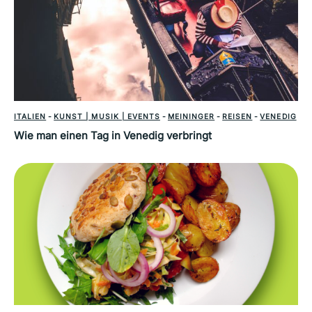
ITALIEN
-
KUNST | MUSIK | EVENTS
-
MEININGER
-
REISEN
-
VENEDIG
Wie man einen Tag in Venedig verbringt