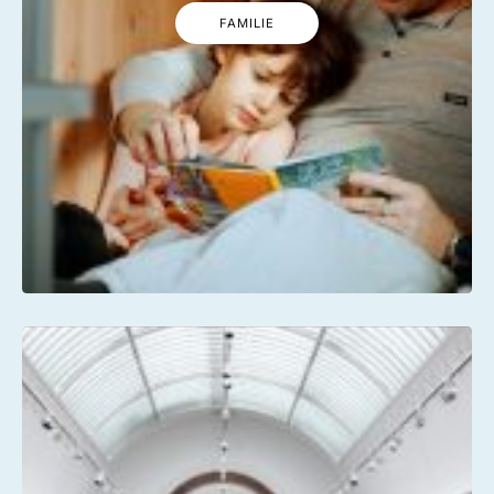
FAMILIE