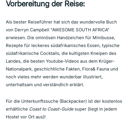
Vorbereitung der Reise:
Als bester Reiseführer hat sich das wundervolle Buch
von Derryn Campbell “AWESOME SOUTH AFRICA”
erwiesen. Die ominösen Handzeichen für Minibusse,
Rezepte für leckeres südafrikanisches Essen, typische
südafrikanische Cocktails, die kultigsten Kneipen des
Landes, die besten Youtube-Videos aus dem Krüger-
Nationalpark, geschichtliche Fakten, Flora& Fauna und
noch vieles mehr werden wunderbar illustriert,
unterhaltsam und verständlich erklärt.
Für die Unterkunftssuche (Backpacker) ist der kostenlos
erhältliche
Coast to Coast-Guide
super (liegt in jedem
Hostel vor Ort aus)!