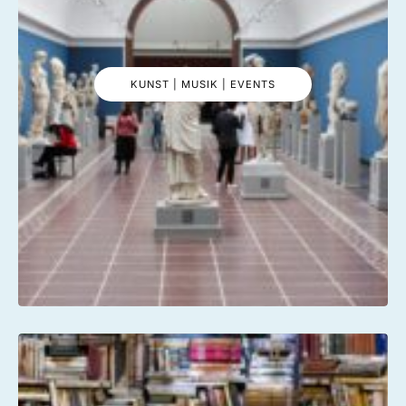
KUNST | MUSIK | EVENTS