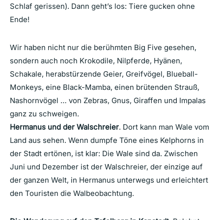
Schlaf gerissen). Dann geht’s los: Tiere gucken ohne
Ende!
Wir haben nicht nur die berühmten Big Five gesehen,
sondern auch noch Krokodile, Nilpferde, Hyänen,
Schakale, herabstürzende Geier, Greifvögel, Blueball-
Monkeys, eine Black-Mamba, einen brütenden Strauß,
Nashornvögel … von Zebras, Gnus, Giraffen und Impalas
ganz zu schweigen.
Hermanus und der Walschreier
. Dort kann man Wale vom
Land aus sehen. Wenn dumpfe Töne eines Kelphorns in
der Stadt ertönen, ist klar: Die Wale sind da. Zwischen
Juni und Dezember ist der Walschreier, der einzige auf
der ganzen Welt, in Hermanus unterwegs und erleichtert
den Touristen die Walbeobachtung.