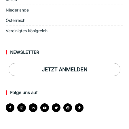
Niederlande
Österreich
Vereinigtes Königreich
NEWSLETTER
JETZT ANMELDEN
Folge uns auf