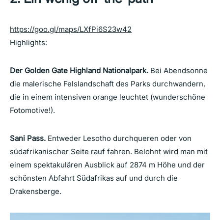
https://goo.gl/maps/LXfPi6S23w42
Highlights:
Der Golden Gate Highland Nationalpark.
Bei Abendsonne
die malerische Felslandschaft des Parks durchwandern,
die in einem intensiven orange leuchtet (wunderschöne
Fotomotive!).
Sani Pass.
Entweder Lesotho durchqueren oder von
südafrikanischer Seite rauf fahren. Belohnt wird man mit
einem spektakulären Ausblick auf 2874 m Höhe und der
schönsten Abfahrt Südafrikas auf und durch die
Drakensberge.