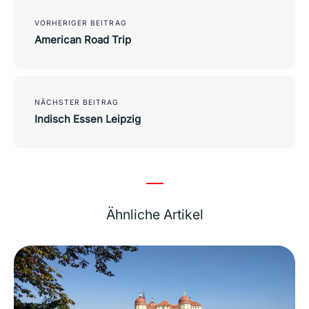
Post
navigation
VORHERIGER BEITRAG
American Road Trip
NÄCHSTER BEITRAG
Indisch Essen Leipzig
Ähnliche Artikel