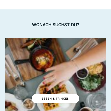
WONACH SUCHST DU?
ESSEN & TRINKEN