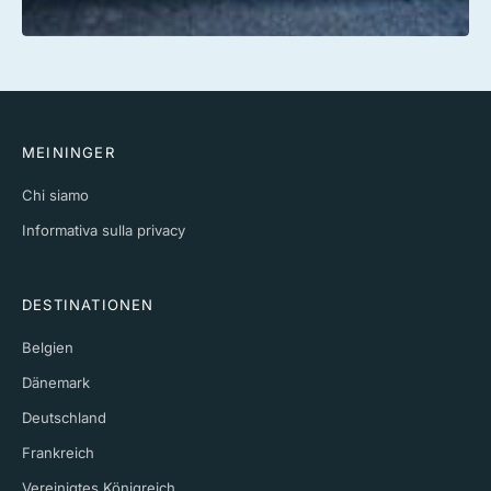
MEININGER
Chi siamo
Informativa sulla privacy
DESTINATIONEN
Belgien
Dänemark
Deutschland
Frankreich
Vereinigtes Königreich