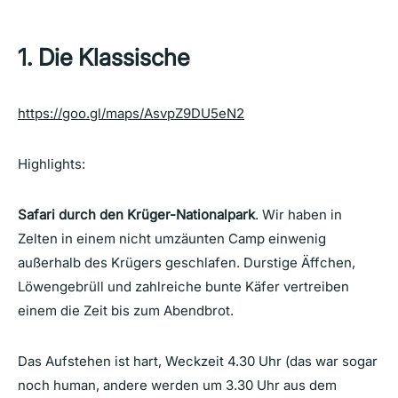
1. Die Klassische
https://goo.gl/maps/AsvpZ9DU5eN2
Highlights:
Safari durch den Krüger-Nationalpark
. Wir haben in
Zelten in einem nicht umzäunten Camp einwenig
außerhalb des Krügers geschlafen. Durstige Äffchen,
Löwengebrüll und zahlreiche bunte Käfer vertreiben
einem die Zeit bis zum Abendbrot.
Das Aufstehen ist hart, Weckzeit 4.30 Uhr (das war sogar
noch human, andere werden um 3.30 Uhr aus dem