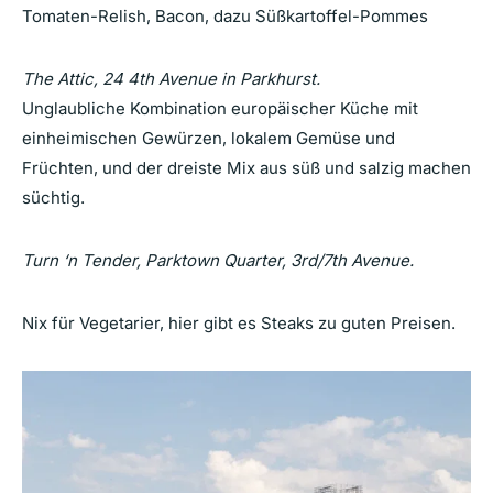
Tomaten-Relish, Bacon, dazu Süßkartoffel-Pommes
The Attic, 24 4th Avenue in Parkhurst.
Unglaubliche Kombination europäischer Küche mit
einheimischen Gewürzen, lokalem Gemüse und
Früchten, und der dreiste Mix aus süß und salzig machen
süchtig.
Turn ‘n Tender, Parktown Quarter, 3rd/7th Avenue.
Nix für Vegetarier, hier gibt es Steaks zu guten Preisen.