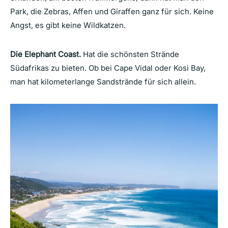
Park, die Zebras, Affen und Giraffen ganz für sich. Keine
Angst, es gibt keine Wildkatzen.
Die Elephant Coast.
Hat die schönsten Strände
Südafrikas zu bieten. Ob bei Cape Vidal oder Kosi Bay,
man hat kilometerlange Sandstrände für sich allein.