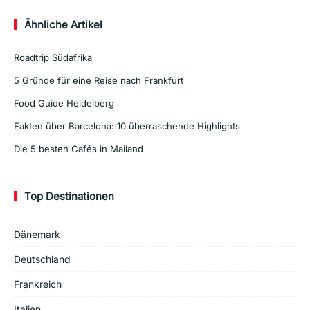
Ähnliche Artikel
Roadtrip Südafrika
5 Gründe für eine Reise nach Frankfurt
Food Guide Heidelberg
Fakten über Barcelona: 10 überraschende Highlights
Die 5 besten Cafés in Mailand
Top Destinationen
Dänemark
Deutschland
Frankreich
Italien