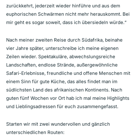
zurückkehrt, jederzeit wieder hinführe und aus dem
euphorischen Schwärmen nicht mehr herauskommt. Bei
mir geht es sogar soweit, dass ich übersiedeln würde.“
Nach meiner zweiten Reise durch Südafrika, beinahe
vier Jahre später, unterschreibe ich meine eigenen
Zeilen wieder. Spektakuläre, abwechslungsreiche
Landschaften, endlose Strände, außergewöhnliche
Safari-Erlebnisse, freundliche und offene Menschen mit
einem Sinn für gute Küche, das alles findet man im
südlichsten Land des afrikanischen Kontinents. Nach
guten fünf Wochen vor Ort hab ich mal meine Highlights
und Lieblingsadressen für euch zusammengefasst.
Starten wir mit zwei wundervollen und gänzlich
unterschiedlichen Routen: