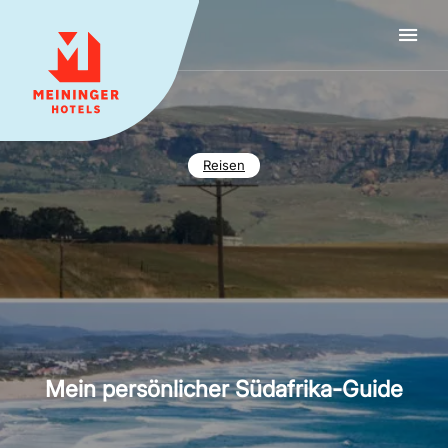
MEININGER HOTELS
Reisen
Mein persönlicher Südafrika-Guide