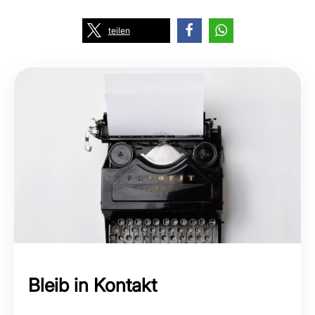
teilen
Bleib in Kontakt