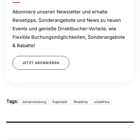
Abonniere unseren Newsletter und erhalte
Reisetipps, Sonderangebote und News zu neuen
Events und genieße Direktbucher-Vorteile, wie
Flexible Buchungsmöglichkeiten, Sonderangebote
& Rabatte!
JETZT ABONNIEREN
Tags:
Johannesburg
Kapstadt
Roadtrip
südafrika