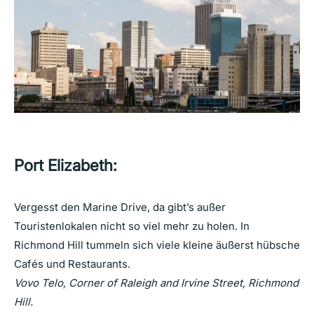
Port Elizabeth:
Vergesst den Marine Drive, da gibt’s außer
Touristenlokalen nicht so viel mehr zu holen. In
Richmond Hill tummeln sich viele kleine äußerst hübsche
Cafés und Restaurants.
Vovo Telo, Corner of Raleigh and Irvine Street, Richmond
Hill.