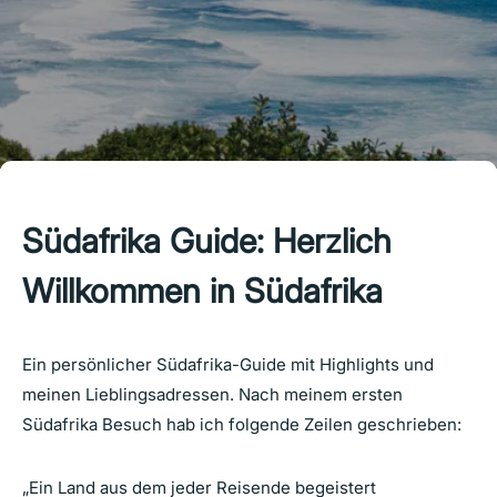
Südafrika Guide: Herzlich
Willkommen in Südafrika
Ein persönlicher Südafrika-Guide mit Highlights und
meinen Lieblingsadressen. Nach meinem ersten
Südafrika Besuch hab ich folgende Zeilen geschrieben:
„Ein Land aus dem jeder Reisende begeistert