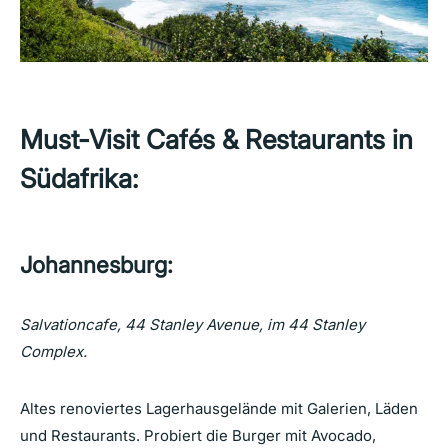
Must-Visit Cafés & Restaurants in
Südafrika:
Johannesburg:
Salvationcafe, 44
Stanley Avenue, im 44 Stanley
Complex.
Altes renoviertes Lagerhausgelände mit Galerien, Läden
und Restaurants. Probiert die Burger mit Avocado,