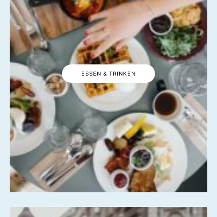
ESSEN & TRINKEN