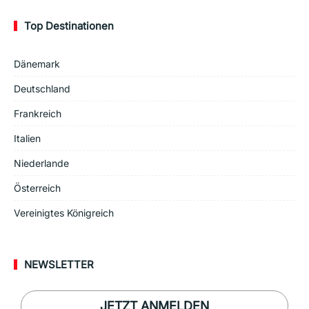
Top Destinationen
Dänemark
Deutschland
Frankreich
Italien
Niederlande
Österreich
Vereinigtes Königreich
NEWSLETTER
JETZT ANMELDEN