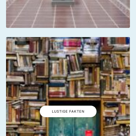
LUSTIGE FAKTEN