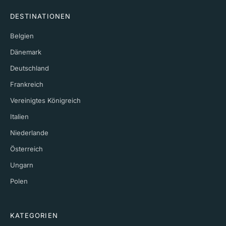
DESTINATIONEN
Belgien
Dänemark
Deutschland
Frankreich
Vereinigtes Königreich
Italien
Niederlande
Österreich
Ungarn
Polen
KATEGORIEN