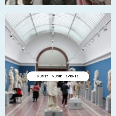
KUNST | MUSIK | EVENTS