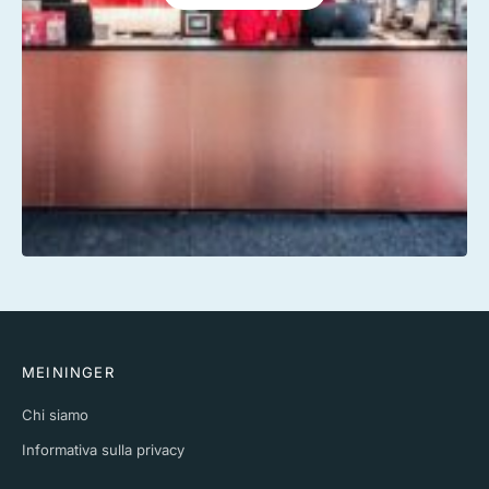
MEININGER
Chi siamo
Informativa sulla privacy