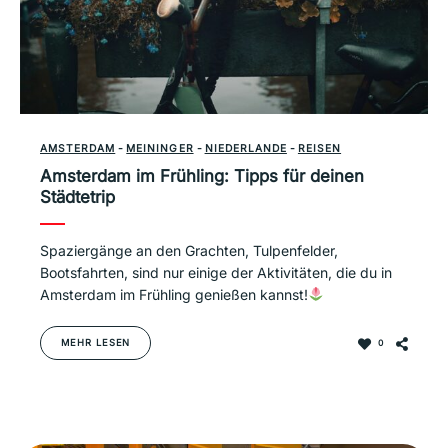
AMSTERDAM
-
MEININGER
-
NIEDERLANDE
-
REISEN
Amsterdam im Frühling: Tipps für deinen
Städtetrip
Spaziergänge an den Grachten, Tulpenfelder,
Bootsfahrten, sind nur einige der Aktivitäten, die du in
Amsterdam im Frühling genießen kannst!
MEHR LESEN
0