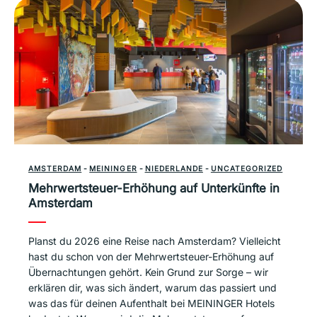
AMSTERDAM
-
MEININGER
-
NIEDERLANDE
-
UNCATEGORIZED
Mehrwertsteuer-Erhöhung auf Unterkünfte in
Amsterdam
Planst du 2026 eine Reise nach Amsterdam? Vielleicht
hast du schon von der Mehrwertsteuer-Erhöhung auf
Übernachtungen gehört. Kein Grund zur Sorge – wir
erklären dir, was sich ändert, warum das passiert und
was das für deinen Aufenthalt bei MEININGER Hotels