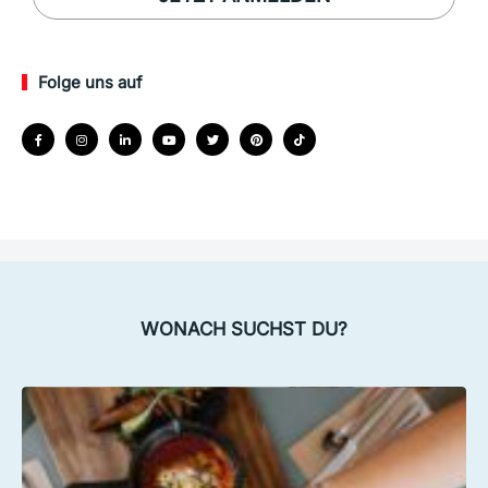
Folge uns auf
WONACH SUCHST DU?