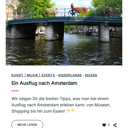
KUNST | MUSIK | EVENTS
-
NIEDERLANDE
-
REISEN
Ein Ausflug nach Amsterdam
Wir zeigen Dir die besten Tipps, was man bei einem
Ausflug nach Amsterdam erleben kann: von Museen,
Shopping bis hin zum Essen!
MEHR LESEN
0