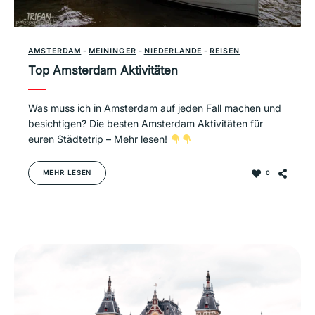
AMSTERDAM
-
MEININGER
-
NIEDERLANDE
-
REISEN
Top Amsterdam Aktivitäten
Was muss ich in Amsterdam auf jeden Fall machen und
besichtigen? Die besten Amsterdam Aktivitäten für
euren Städtetrip – Mehr lesen!
MEHR LESEN
0