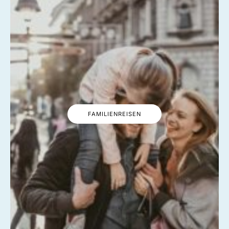
FAMILIENREISEN