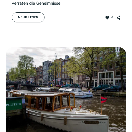
verraten die Geheimnisse!
MEHR LESEN
0