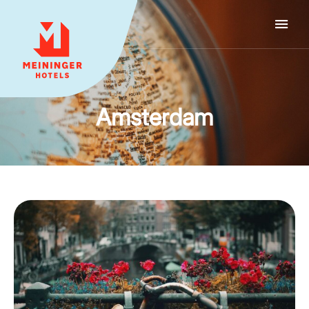
MEININGER HOTELS
Amsterdam