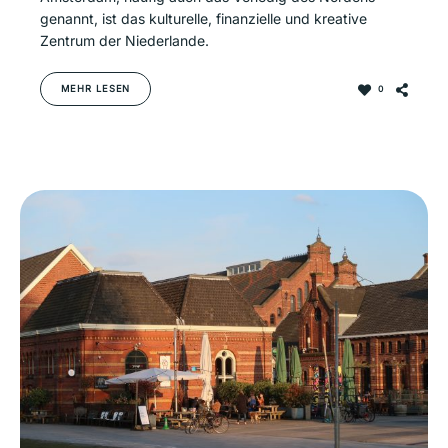
genannt, ist das kulturelle, finanzielle und kreative
Zentrum der Niederlande.
MEHR LESEN
0