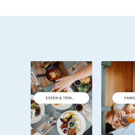
ESSEN & TRINKEN
FAMI