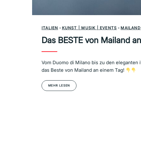
ITALIEN
-
KUNST | MUSIK | EVENTS
-
MAILAND
Das BESTE von Mailand an
Vom Duomo di Milano bis zu den eleganten i
das Beste von Mailand an einem Tag!
MEHR LESEN