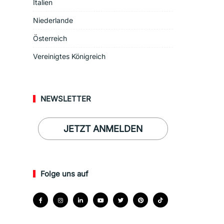
Italien
Niederlande
Österreich
Vereinigtes Königreich
NEWSLETTER
JETZT ANMELDEN
Folge uns auf