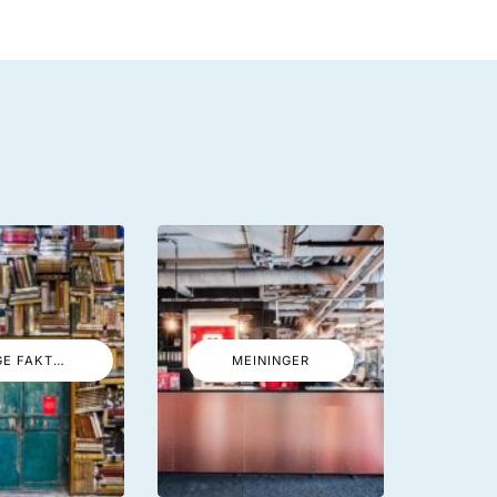
LUSTIGE FAKTEN
MEININGER