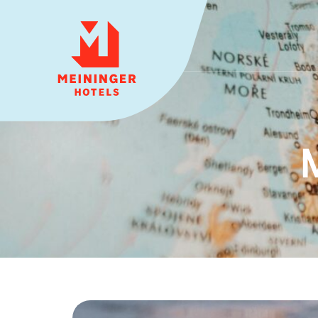
MEININGER HOTELS
M