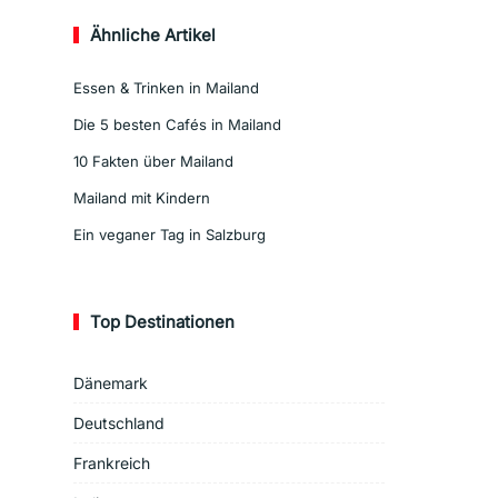
Ähnliche Artikel
Essen & Trinken in Mailand
Die 5 besten Cafés in Mailand
10 Fakten über Mailand
Mailand mit Kindern
Ein veganer Tag in Salzburg
Top Destinationen
Dänemark
Deutschland
Frankreich